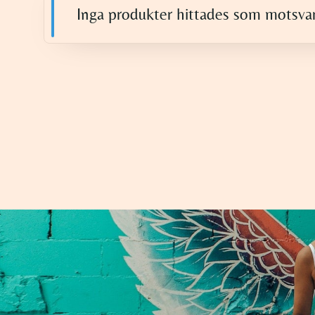
Inga produkter hittades som motsvara