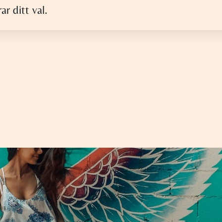
r ditt val.