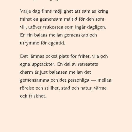
Varje dag finns möjlighet att samlas kring
minst en gemensam måltid för den som
vill, utöver frukosten som ingår dagligen.
En fin balans mellan gemenskap och
utrymme för egentid.
Det lämnas också plats för frihet, vila och
egna upptäckter. En del av retreatets
charm är just balansen mellan det
gemensamma och det personliga — mellan
rörelse och stillhet, stad och natur, värme
och friskhet.