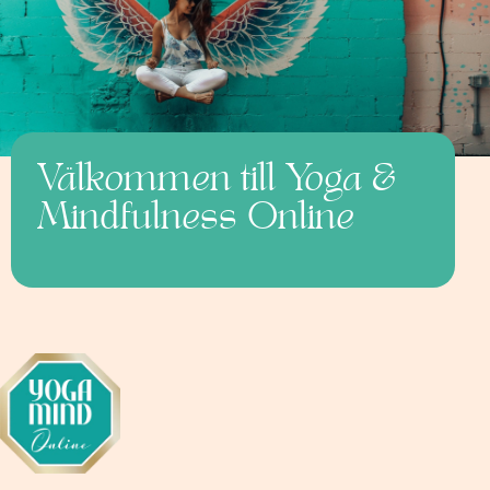
Välkommen till Yoga &
Mindfulness Online