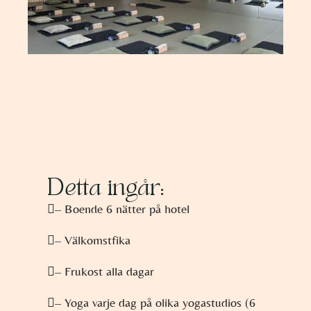
Detta ingår:
– Boende 6 nätter på hotel
– Välkomstfika
– Frukost alla dagar
– Yoga varje dag på olika yogastudios (6