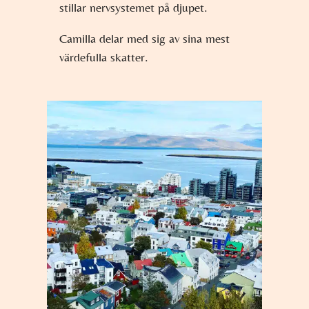
stillar nervsystemet på djupet.
Camilla delar med sig av sina mest
värdefulla skatter.