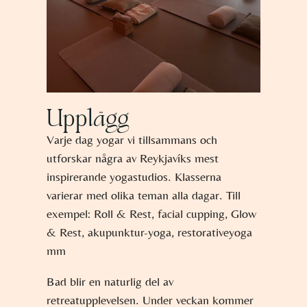
Upplägg
Varje dag yogar vi tillsammans och
utforskar några av Reykjavíks mest
inspirerande yogastudios. Klasserna
varierar med olika teman alla dagar. Till
exempel: Roll & Rest, facial cupping, Glow
& Rest, akupunktur-yoga, restorativeyoga
mm
Bad blir en naturlig del av
retreatupplevelsen. Under veckan kommer