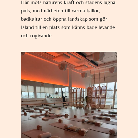
Här möts naturens kraft och stadens lugna
puls, med närheten till varma källor,
badkultur och öppna landskap som gör
Island till en plats som känns både levande
och rogivande.