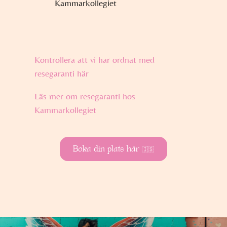
Kammarkollegiet
Kontrollera att vi har ordnat med
resegaranti här
Läs mer om resegaranti hos
Kammarkollegiet
Boka din plats här 🇮🇸