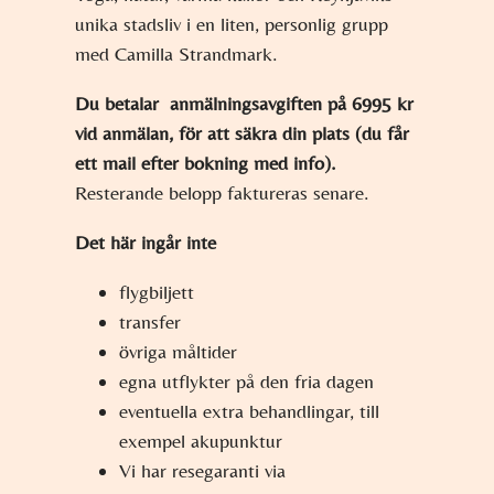
unika stadsliv i en liten, personlig grupp
med Camilla Strandmark.
Du betalar anmälningsavgiften på 6995 kr
vid anmälan, för att säkra din plats (du får
ett mail efter bokning med info).
Resterande belopp faktureras senare.
Det här ingår inte
flygbiljett
transfer
övriga måltider
egna utflykter på den fria dagen
eventuella extra behandlingar, till
exempel akupunktur
Vi har resegaranti via